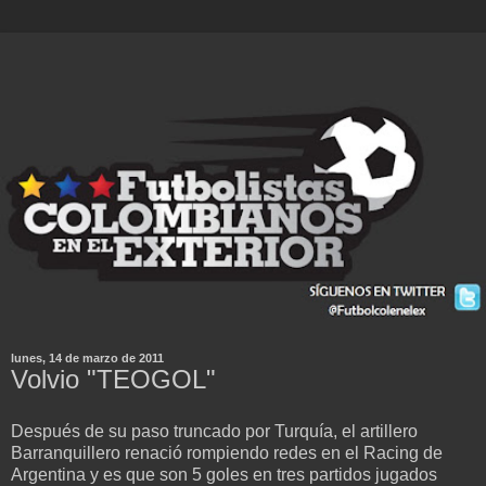
lunes, 14 de marzo de 2011
Volvio "TEOGOL"
Después de su paso truncado por Turquía, el artillero
Barranquillero renació rompiendo redes en el Racing de
Argentina y es que son 5 goles en tres partidos jugados