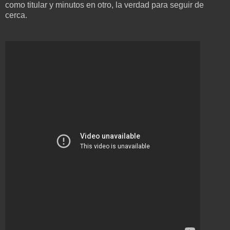
como titular y minutos en otro, la verdad para seguir de
cerca.